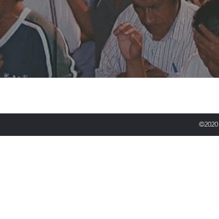
©2020 