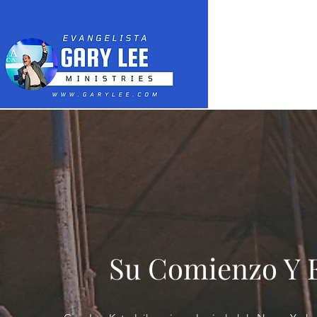
Su Comienzo Y 